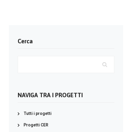
Cerca
NAVIGA TRA I PROGETTI
Tutti i progetti
Progetti CER