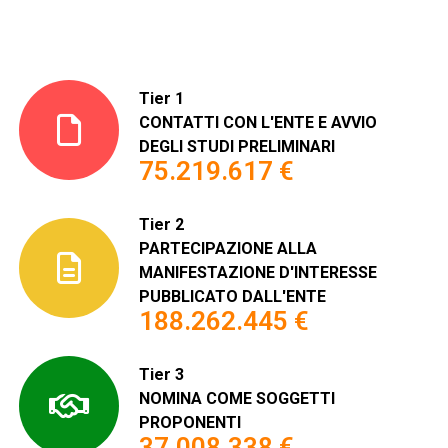
Tier 1
CONTATTI CON L'ENTE E AVVIO
DEGLI STUDI PRELIMINARI
75.219.617 €
Tier 2
PARTECIPAZIONE ALLA
MANIFESTAZIONE D'INTERESSE
PUBBLICATO DALL'ENTE
188.262.445 €
Tier 3
NOMINA COME SOGGETTI
PROPONENTI
37.008.338 €