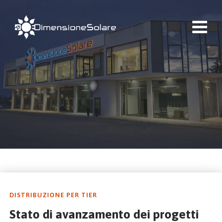
DISTRIBUZIONE PER TIER
Stato di avanzamento dei progetti