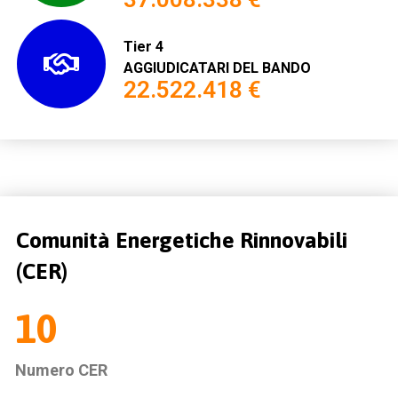
Tier 4
AGGIUDICATARI DEL BANDO
22.522.418 €
Comunità Energetiche Rinnovabili
(CER)
10
Numero CER