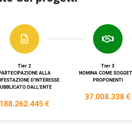
Tier 2
Tier 3
PARTECIPAZIONE ALLA
NOMINA COME SOGGET
IFESTAZIONE D'INTERESSE
PROPONENTI
UBBLICATO DALL'ENTE
37.008.338 €
188.262.445 €