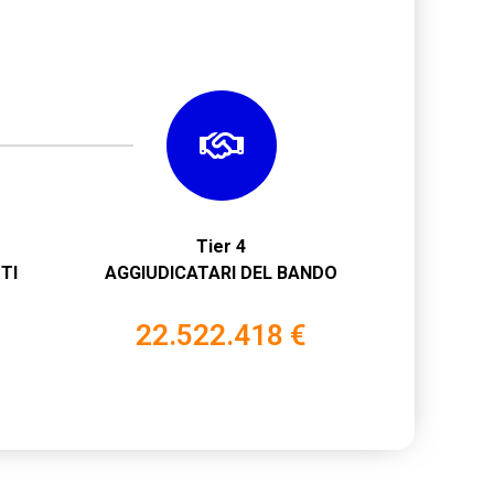
Tier 4
TI
AGGIUDICATARI DEL BANDO
22.522.418 €