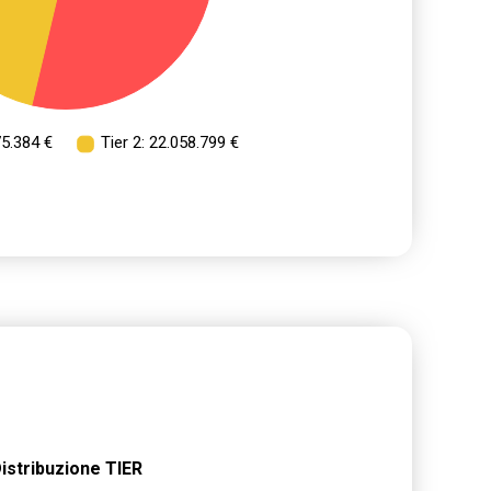
istribuzione TIER