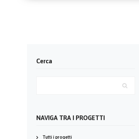
Cerca
NAVIGA TRA I PROGETTI
Tutti i progetti