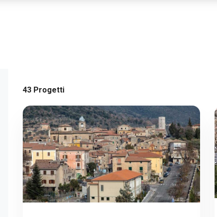
43 Progetti