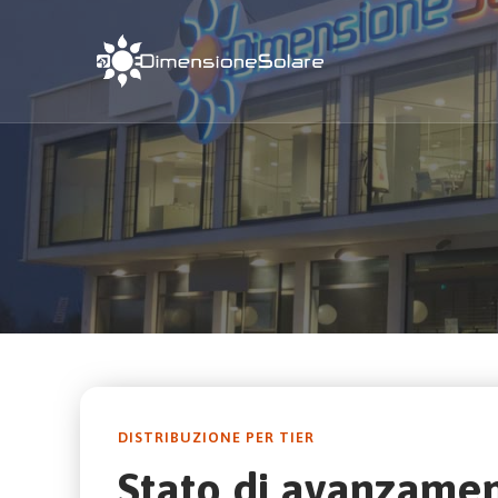
DISTRIBUZIONE PER TIER
Stato di avanzamen