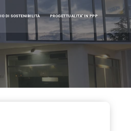
IO DI SOSTENIBILITÀ
PROGETTUALITA’ IN PPP