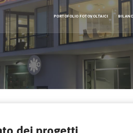
PORTOFOLIO FOTOVOLTAICI
BILANC
to dei progetti