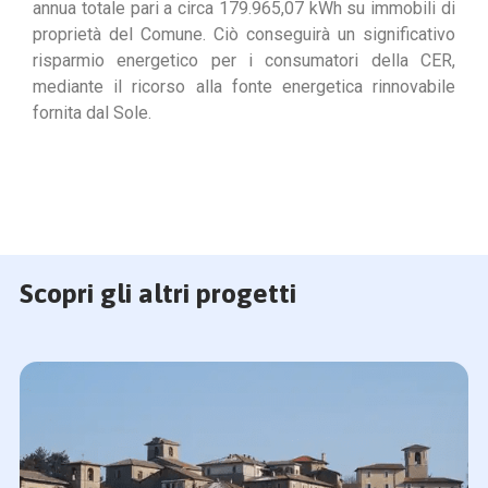
annua totale pari a circa 179.965,07 kWh su immobili di
proprietà del Comune. Ciò conseguirà un significativo
risparmio energetico per i consumatori della CER,
mediante il ricorso alla fonte energetica rinnovabile
fornita dal Sole.
Scopri gli altri progetti