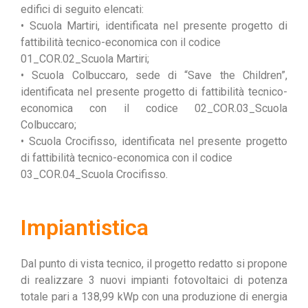
edifici di seguito elencati:
• Scuola Martiri, identificata nel presente progetto di
fattibilità tecnico-economica con il codice
01_COR.02_Scuola Martiri;
• Scuola Colbuccaro, sede di “Save the Children”,
identificata nel presente progetto di fattibilità tecnico-
economica con il codice 02_COR.03_Scuola
Colbuccaro;
• Scuola Crocifisso, identificata nel presente progetto
di fattibilità tecnico-economica con il codice
03_COR.04_Scuola Crocifisso.
Impiantistica
Dal punto di vista tecnico, il progetto redatto si propone
di realizzare 3 nuovi impianti fotovoltaici di potenza
totale pari a 138,99 kWp con una produzione di energia