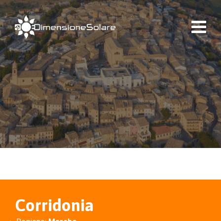
Corridonia