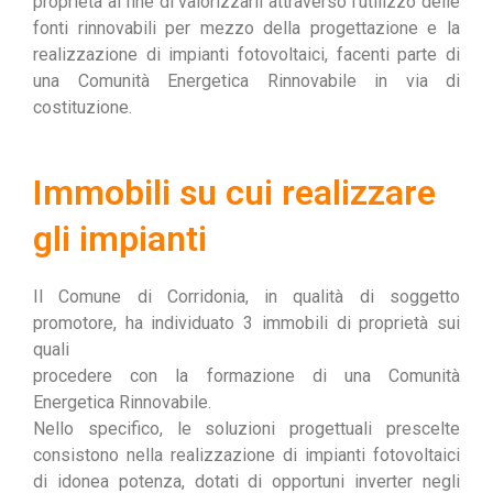
proprietà al fine di valorizzarli attraverso l’utilizzo delle
fonti rinnovabili per mezzo della progettazione e la
realizzazione di impianti fotovoltaici, facenti parte di
una Comunità Energetica Rinnovabile in via di
costituzione.
Immobili su cui realizzare
gli impianti
Il Comune di Corridonia, in qualità di soggetto
promotore, ha individuato 3 immobili di proprietà sui
quali
procedere con la formazione di una Comunità
Energetica Rinnovabile.
Nello specifico, le soluzioni progettuali prescelte
consistono nella realizzazione di impianti fotovoltaici
di idonea potenza, dotati di opportuni inverter negli